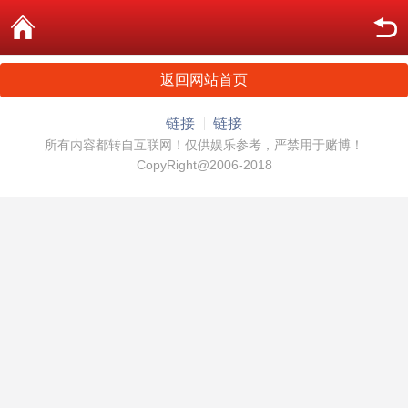
返回网站首页
链接
链接
所有内容都转自互联网！仅供娱乐参考，严禁用于赌博！
CopyRight@2006-2018