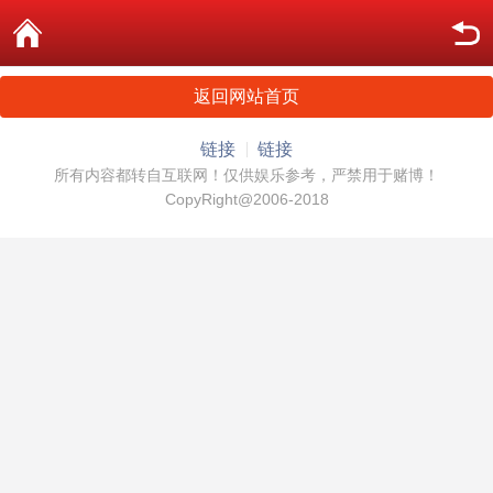
返回网站首页
链接
链接
所有内容都转自互联网！仅供娱乐参考，严禁用于赌博！
CopyRight@2006-2018