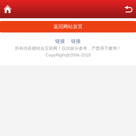
返回网站首页
链接
链接
所有内容都转自互联网！仅供娱乐参考，严禁用于赌博！
CopyRight@2006-2018