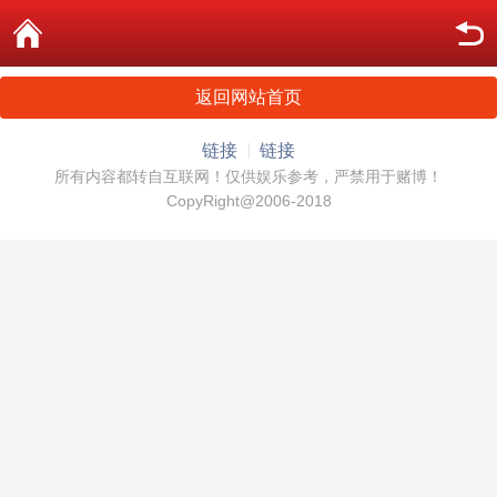
返回网站首页
链接
链接
所有内容都转自互联网！仅供娱乐参考，严禁用于赌博！
CopyRight@2006-2018