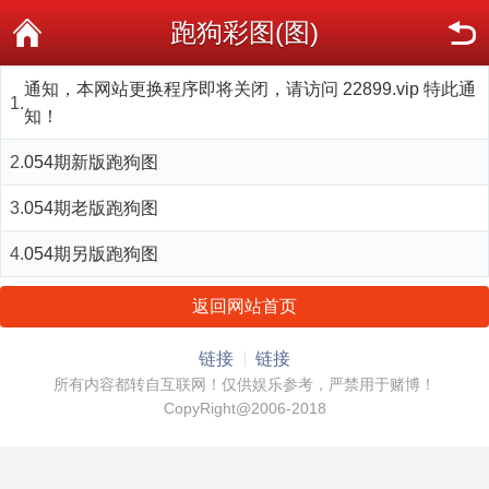
跑狗彩图(图)
通知，本网站更换程序即将关闭，请访问 22899.vip 特此通
1.
知！
2.
054期新版跑狗图
3.
054期老版跑狗图
4.
054期另版跑狗图
返回网站首页
链接
链接
所有内容都转自互联网！仅供娱乐参考，严禁用于赌博！
CopyRight@2006-2018