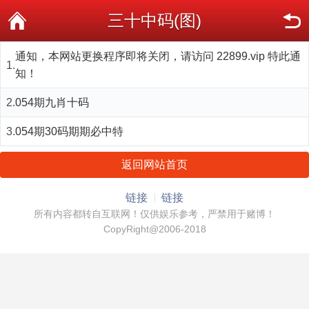
三十中码(图)
通知，本网站更换程序即将关闭，请访问 22899.vip 特此通
1.
知！
2.
054期九肖十码
3.
054期30码期期必中特
返回网站首页
链接
链接
所有内容都转自互联网！仅供娱乐参考，严禁用于赌博！
CopyRight@2006-2018