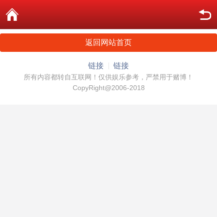
返回网站首页
链接
链接
所有内容都转自互联网！仅供娱乐参考，严禁用于赌博！
CopyRight@2006-2018