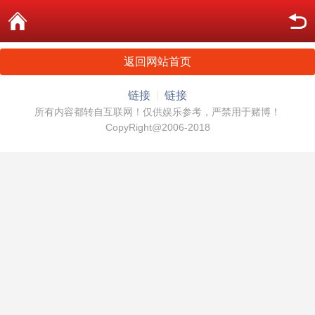
返回网站首页
链接
链接
所有内容都转自互联网！仅供娱乐参考，严禁用于赌博！
CopyRight@2006-2018