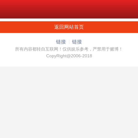
返回网站首页
链接
链接
所有内容都转自互联网！仅供娱乐参考，严禁用于赌博！
CopyRight@2006-2018