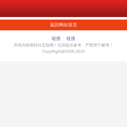
返回网站首页
链接
链接
所有内容都转自互联网！仅供娱乐参考，严禁用于赌博！
CopyRight@2006-2018