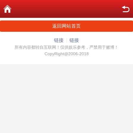
返回网站首页
链接
链接
所有内容都转自互联网！仅供娱乐参考，严禁用于赌博！
CopyRight@2006-2018