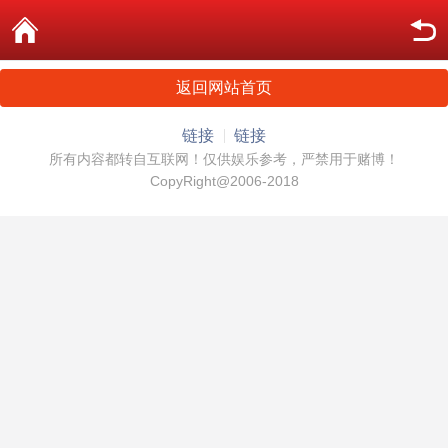
返回网站首页
链接
链接
所有内容都转自互联网！仅供娱乐参考，严禁用于赌博！
CopyRight@2006-2018