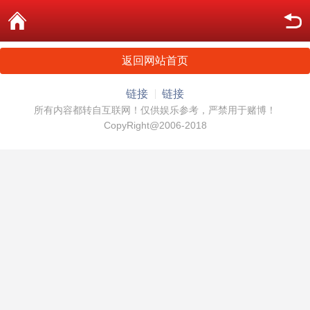
返回网站首页
链接
链接
所有内容都转自互联网！仅供娱乐参考，严禁用于赌博！
CopyRight@2006-2018