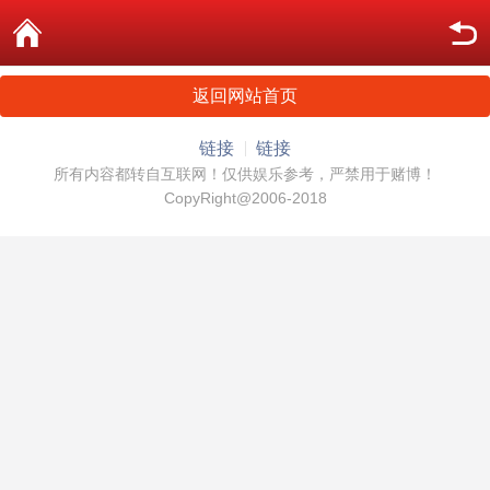
返回网站首页
链接
链接
所有内容都转自互联网！仅供娱乐参考，严禁用于赌博！
CopyRight@2006-2018