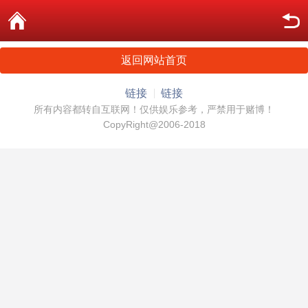
返回网站首页
链接
链接
所有内容都转自互联网！仅供娱乐参考，严禁用于赌博！
CopyRight@2006-2018