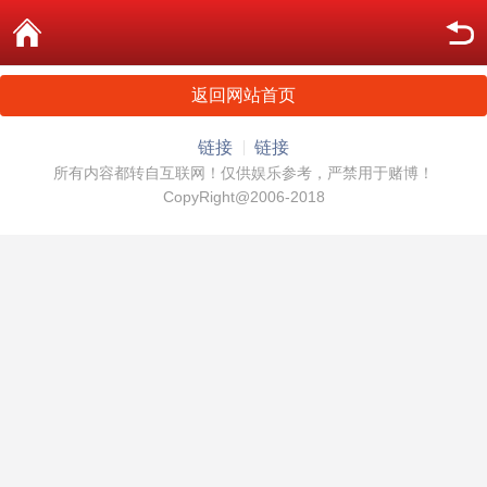
返回网站首页
链接
链接
所有内容都转自互联网！仅供娱乐参考，严禁用于赌博！
CopyRight@2006-2018