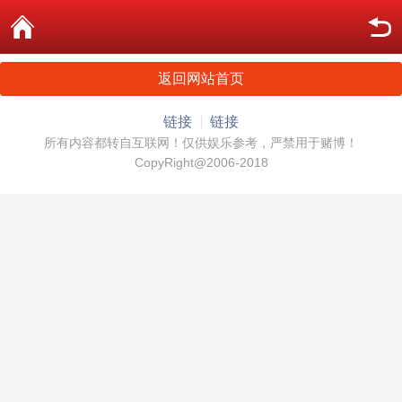
返回网站首页
链接
链接
所有内容都转自互联网！仅供娱乐参考，严禁用于赌博！
CopyRight@2006-2018