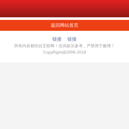
返回网站首页
链接
链接
所有内容都转自互联网！仅供娱乐参考，严禁用于赌博！
CopyRight@2006-2018