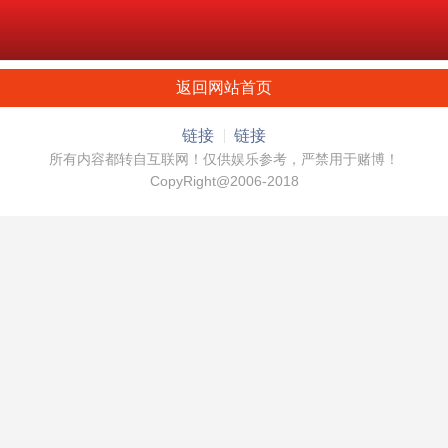
返回网站首页
链接
链接
所有内容都转自互联网！仅供娱乐参考，严禁用于赌博！
CopyRight@2006-2018