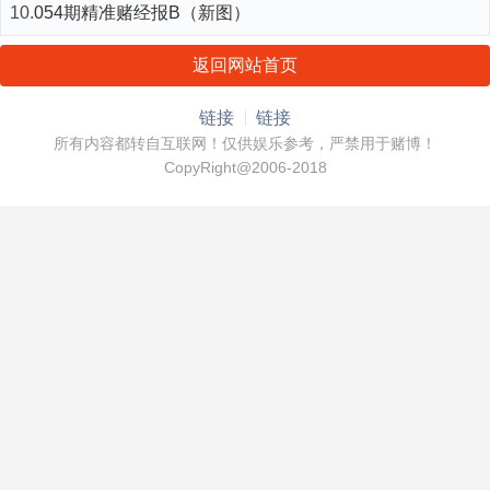
10.
054期精准赌经报B（新图）
返回网站首页
链接
链接
所有内容都转自互联网！仅供娱乐参考，严禁用于赌博！
CopyRight@2006-2018