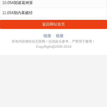
10.
054期诸葛神算
11.
054期内幕赌经
返回网站首页
链接
链接
所有内容都转自互联网！仅供娱乐参考，严禁用于赌博！
CopyRight@2006-2018