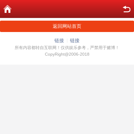
返回网站首页
链接
链接
所有内容都转自互联网！仅供娱乐参考，严禁用于赌博！
CopyRight@2006-2018