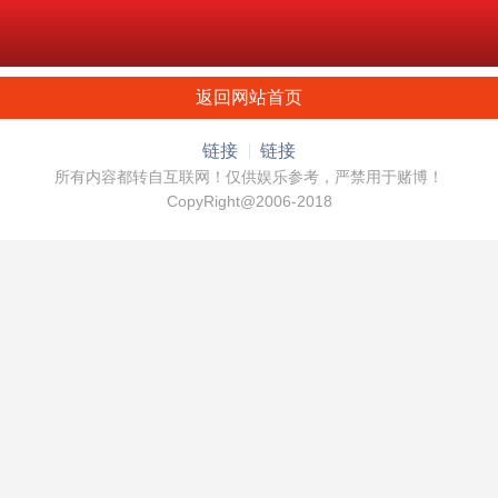
返回网站首页
链接
链接
所有内容都转自互联网！仅供娱乐参考，严禁用于赌博！
CopyRight@2006-2018