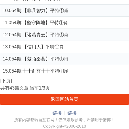
10.
054期:【非凡智力】平特①肖
11.
054期:【坚守阵地】平特①肖
12.
054期:【诸葛青云】平特①肖
13.
054期:【信用人】平特①肖
14.
054期:【紫陌桑葚】平特①肖
15.
054期:╋╋剑尊╋╋平特⑴尾
[下页]
共有43篇文章,当前1/3页
返回网站首页
链接
链接
所有内容都转自互联网！仅供娱乐参考，严禁用于赌博！
CopyRight@2006-2018