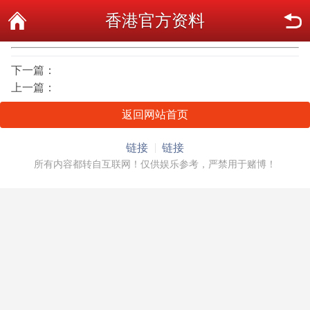
香港官方资料
下一篇：
上一篇：
返回网站首页
链接
链接
所有内容都转自互联网！仅供娱乐参考，严禁用于赌博！