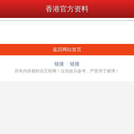
香港官方资料
返回网站首页
链接
链接
所有内容都转自互联网！仅供娱乐参考，严禁用于赌博！