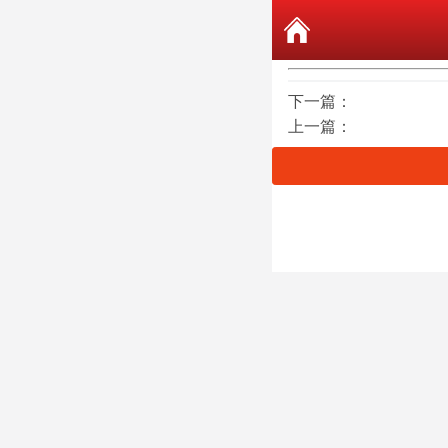
下一篇：
上一篇：