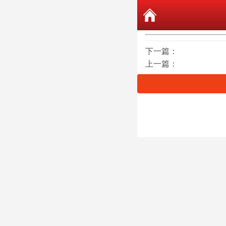
下一篇：
上一篇：