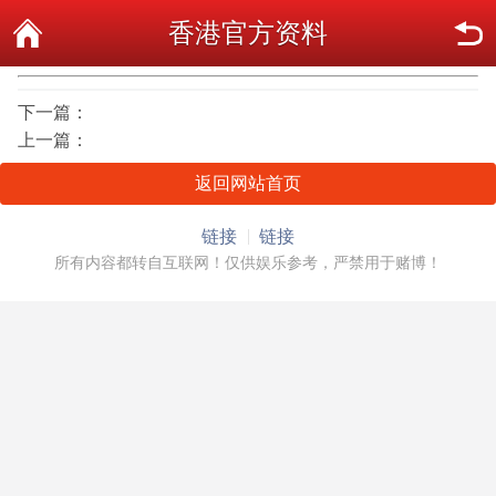
香港官方资料
下一篇：
上一篇：
返回网站首页
链接
链接
所有内容都转自互联网！仅供娱乐参考，严禁用于赌博！