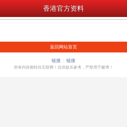
香港官方资料
返回网站首页
链接
链接
所有内容都转自互联网！仅供娱乐参考，严禁用于赌博！