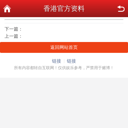
香港官方资料
下一篇：
上一篇：
返回网站首页
链接
链接
所有内容都转自互联网！仅供娱乐参考，严禁用于赌博！