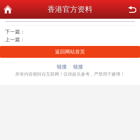
香港官方资料
下一篇：
上一篇：
返回网站首页
链接
链接
所有内容都转自互联网！仅供娱乐参考，严禁用于赌博！