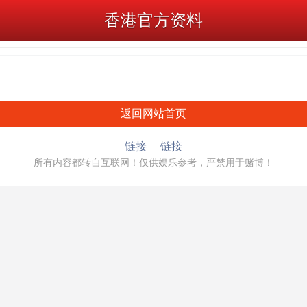
香港官方资料
返回网站首页
链接
链接
所有内容都转自互联网！仅供娱乐参考，严禁用于赌博！