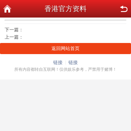
香港官方资料
下一篇：
上一篇：
返回网站首页
链接
链接
所有内容都转自互联网！仅供娱乐参考，严禁用于赌博！