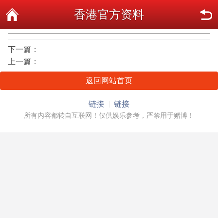
香港官方资料
下一篇：
上一篇：
返回网站首页
链接
链接
所有内容都转自互联网！仅供娱乐参考，严禁用于赌博！