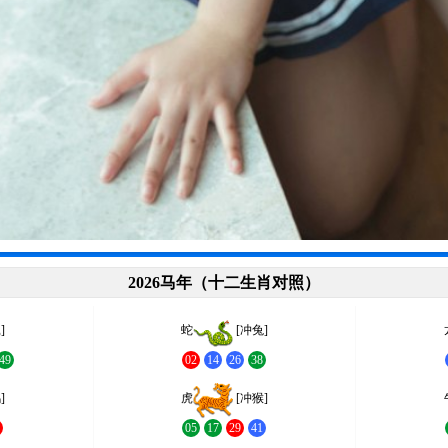
2026马年（十二生肖对照）
]
蛇
[冲兔]
49
02
14
26
38
]
虎
[冲猴]
0
05
17
29
41