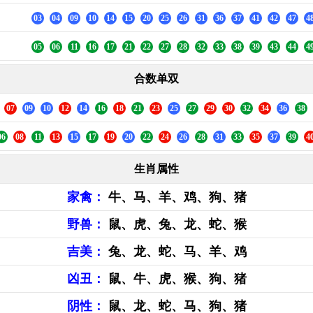
03
04
09
10
14
15
20
25
26
31
36
37
41
42
47
4
05
06
11
16
17
21
22
27
28
32
33
38
39
43
44
4
合数单双
07
09
10
12
14
16
18
21
23
25
27
29
30
32
34
36
38
06
08
11
13
15
17
19
20
22
24
26
28
31
33
35
37
39
4
生肖属性
家禽：
牛、马、羊、鸡、狗、猪
野兽：
鼠、虎、兔、龙、蛇、猴
吉美：
兔、龙、蛇、马、羊、鸡
凶丑：
鼠、牛、虎、猴、狗、猪
阴性：
鼠、龙、蛇、马、狗、猪