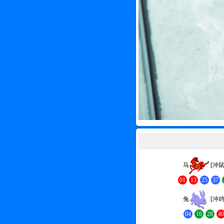
马
[冲鼠
01
13
25
37
兔
[冲鸡
04
16
28
4