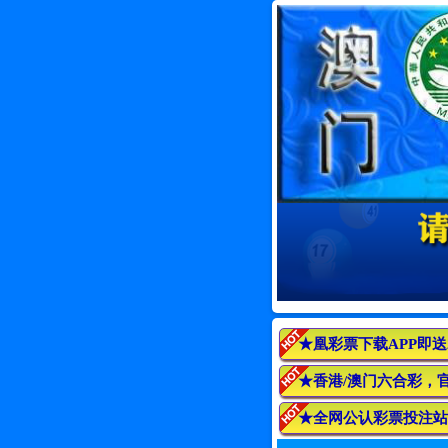
★凰彩票下载APP即送
★香港/澳门六合彩，
★全网公认彩票投注站