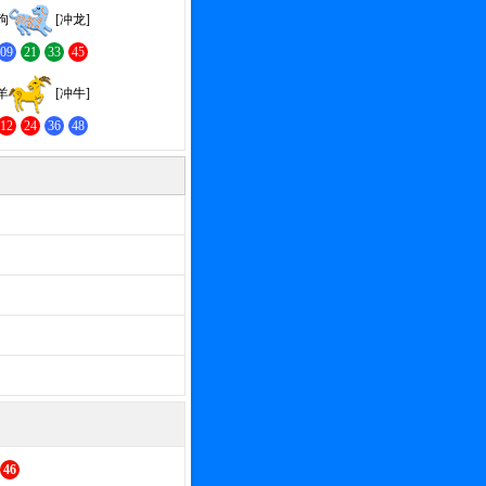
狗
[冲龙]
09
21
33
45
羊
[冲牛]
12
24
36
48
46