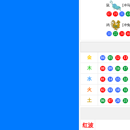
鼠
[冲马
07
19
31
4
鸡
[冲兔
10
22
34
4
金
04
05
12
13
木
08
09
16
17
水
01
14
15
22
火
02
03
10
11
土
06
07
20
21
红波