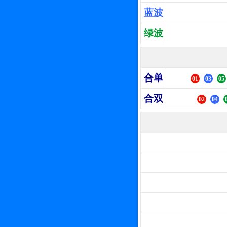
蓝波
绿波
合单
01
03
05
合双
02
04