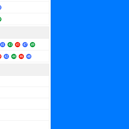
8
9
41
43
45
47
49
0
42
44
46
48