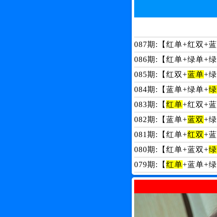
087期:【红单+红双+蓝
086期:【红单+绿单+
085期:【红双+
蓝单
+
084期:【蓝单+绿单+
绿
083期:【
红单
+红双+蓝
082期:【蓝单+
蓝双
+
081期:【红单+
红双
+
080期:【红单+蓝双+
绿
079期:【
红单
+蓝单+绿