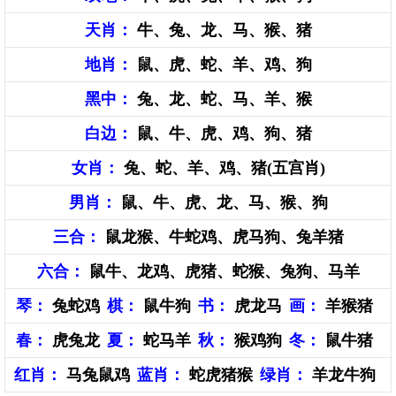
天肖：
牛、兔、龙、马、猴、猪
地肖：
鼠、虎、蛇、羊、鸡、狗
黑中：
兔、龙、蛇、马、羊、猴
白边：
鼠、牛、虎、鸡、狗、猪
女肖：
兔、蛇、羊、鸡、猪(五宫肖)
男肖：
鼠、牛、虎、龙、马、猴、狗
三合：
鼠龙猴、牛蛇鸡、虎马狗、兔羊猪
六合：
鼠牛、龙鸡、虎猪、蛇猴、兔狗、马羊
琴：
兔蛇鸡
棋：
鼠牛狗
书：
虎龙马
画：
羊猴猪
春：
虎兔龙
夏：
蛇马羊
秋：
猴鸡狗
冬：
鼠牛猪
红肖：
马兔鼠鸡
蓝肖：
蛇虎猪猴
绿肖：
羊龙牛狗