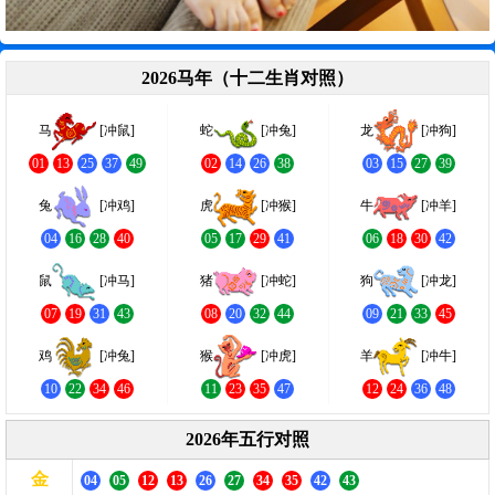
2026马年（十二生肖对照）
马
[冲鼠]
蛇
[冲兔]
龙
[冲狗]
01
13
25
37
49
02
14
26
38
03
15
27
39
兔
[冲鸡]
虎
[冲猴]
牛
[冲羊]
04
16
28
40
05
17
29
41
06
18
30
42
鼠
[冲马]
猪
[冲蛇]
狗
[冲龙]
07
19
31
43
08
20
32
44
09
21
33
45
鸡
[冲兔]
猴
[冲虎]
羊
[冲牛]
10
22
34
46
11
23
35
47
12
24
36
48
2026年五行对照
金
04
05
12
13
26
27
34
35
42
43