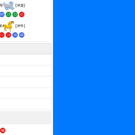
狗
[冲龙]
09
21
33
45
羊
[冲牛]
12
24
36
48
46