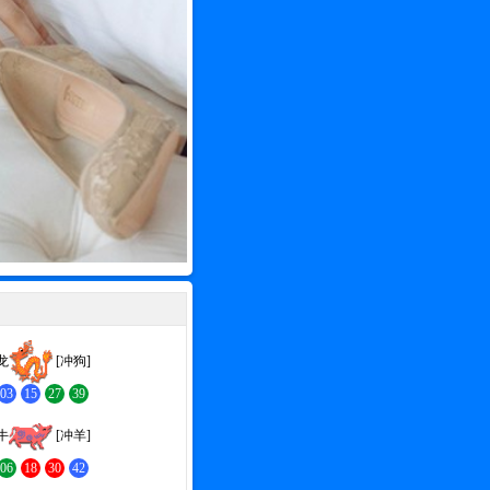
龙
[冲狗]
03
15
27
39
牛
[冲羊]
06
18
30
42