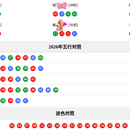
]
猪
[冲蛇]
3
08
20
32
44
]
猴
[冲虎]
6
11
23
35
47
2026年五行对照
26
27
34
35
42
43
24
25
38
39
46
47
23
30
31
44
45
18
19
32
33
40
41
48
49
28
29
36
37
波色对照
01
02
07
08
12
13
18
19
23
24
29
30
34
35
40
45