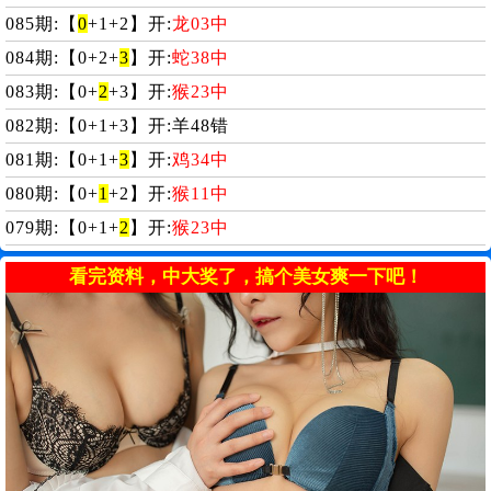
085期:【
0
+1+2】开:
龙03中
084期:【0+2+
3
】开:
蛇38中
083期:【0+
2
+3】开:
猴23中
082期:【0+1+3】开:羊48错
081期:【0+1+
3
】开:
鸡34中
080期:【0+
1
+2】开:
猴11中
079期:【0+1+
2
】开:
猴23中
看完资料，中大奖了，搞个美女爽一下吧！