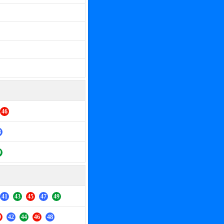
46
8
9
41
43
45
47
49
0
42
44
46
48