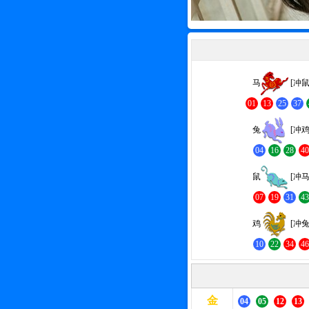
马
[冲鼠
01
13
25
37
兔
[冲鸡
04
16
28
4
鼠
[冲马
07
19
31
4
鸡
[冲兔
10
22
34
4
金
04
05
12
13