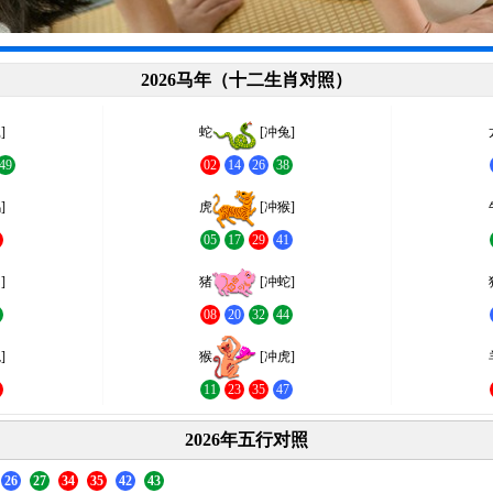
2026马年（十二生肖对照）
]
蛇
[冲兔]
49
02
14
26
38
]
虎
[冲猴]
0
05
17
29
41
]
猪
[冲蛇]
3
08
20
32
44
]
猴
[冲虎]
6
11
23
35
47
2026年五行对照
26
27
34
35
42
43