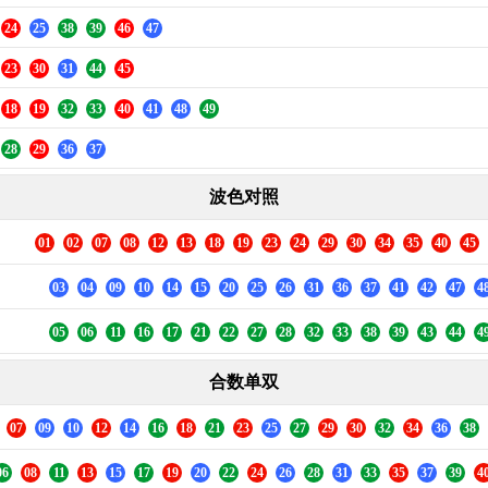
24
25
38
39
46
47
23
30
31
44
45
18
19
32
33
40
41
48
49
28
29
36
37
波色对照
01
02
07
08
12
13
18
19
23
24
29
30
34
35
40
45
03
04
09
10
14
15
20
25
26
31
36
37
41
42
47
4
05
06
11
16
17
21
22
27
28
32
33
38
39
43
44
4
合数单双
07
09
10
12
14
16
18
21
23
25
27
29
30
32
34
36
38
06
08
11
13
15
17
19
20
22
24
26
28
31
33
35
37
39
4