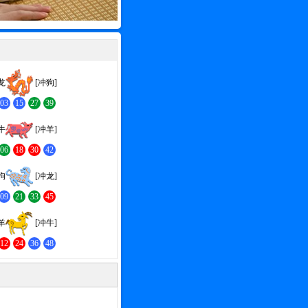
龙
[冲狗]
03
15
27
39
牛
[冲羊]
06
18
30
42
狗
[冲龙]
09
21
33
45
羊
[冲牛]
12
24
36
48