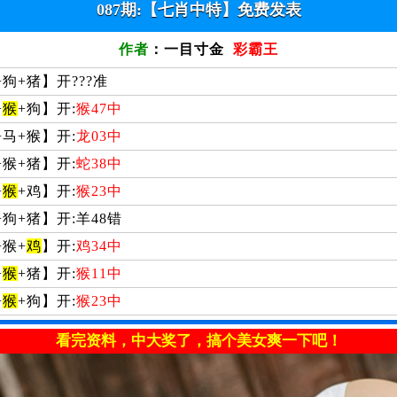
087
期:【七肖中特】免费发表
作者
：一目寸金
彩霸王
+狗+猪】开???准
+
猴
+狗】开:
猴47中
+马+猴】开:
龙03中
+猴+猪】开:
蛇38中
+
猴
+鸡】开:
猴23中
+狗+猪】开:羊48错
+猴+
鸡
】开:
鸡34中
+
猴
+猪】开:
猴11中
+
猴
+狗】开:
猴23中
看完资料，中大奖了，搞个美女爽一下吧！