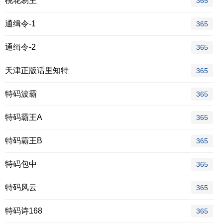
桃花易主
365
通缉令-1
365
通缉令-2
365
天津正版话里知特
365
特码波霸
365
特码霸王A
365
特码霸王B
365
特码包中
365
特码风云
365
特码诗168
365