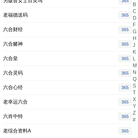
另版曾女士百灵鸟
365
B
C
老福德送码
365
D
F
六合财经
365
G
H
六合赌神
365
J
K
六合皇
365
L
M
N
六合灵码
365
Q
S
六合心经
365
T
X
老幸运六合
365
Y
Z
六肖中特
365
#
老综合资料A
365