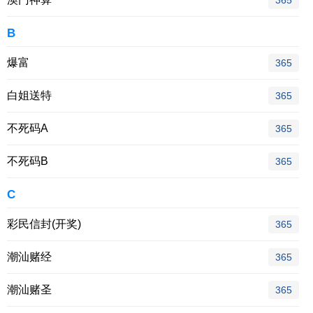
365
B
爆富
365
白姐送特
365
不死码A
365
不死码B
365
C
彩民信封(开奖)
365
潮汕赌经
365
潮汕赌圣
365