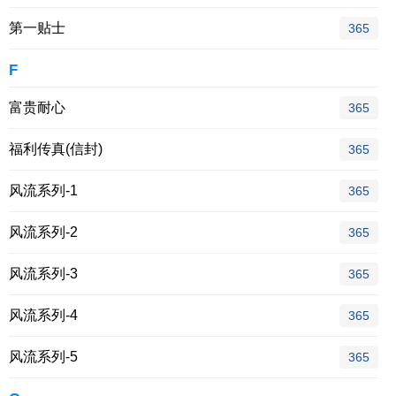
第一贴士
365
F
富贵耐心
365
福利传真(信封)
365
风流系列-1
365
风流系列-2
365
风流系列-3
365
风流系列-4
365
风流系列-5
365