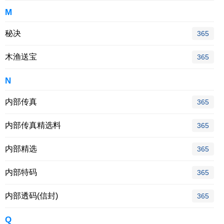
M
秘决
365
木渔送宝
365
N
内部传真
365
内部传真精选料
365
内部精选
365
内部特码
365
内部透码(信封)
365
Q