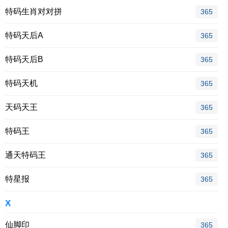
特码生肖对对拼
365
特码天后A
365
特码天后B
365
特码天机
365
天码天王
365
特码王
365
通天特码王
365
特星报
365
X
仙脚印
365