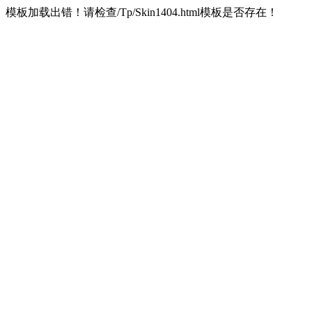
模板加载出错！请检查/Tp/Skin1404.html模板是否存在！